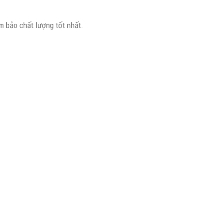
 bảo chất lượng tốt nhất.