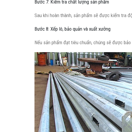
Bước 7: Kiểm tra chất lượng sản phẩm
Sau khi hoàn thành, sản phẩm sẽ được kiểm tra độ
Bước 8: Xếp lô, bảo quản và xuất xưởng
Nếu sản phẩm đạt tiêu chuẩn, chúng sẽ được bảo 