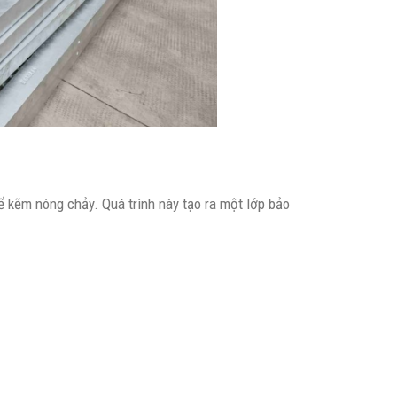
 kẽm nóng chảy. Quá trình này tạo ra một lớp bảo