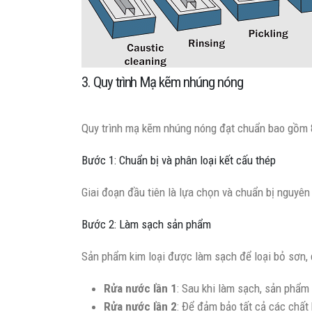
3. Quy trình Mạ kẽm nhúng nóng
Quy trình mạ kẽm nhúng nóng đạt chuẩn bao gồm 
Bước 1: Chuẩn bị và phân loại kết cấu thép
Giai đoạn đầu tiên là lựa chọn và chuẩn bị nguyên 
Bước 2: Làm sạch sản phẩm
Sản phẩm kim loại được làm sạch để loại bỏ sơn, 
Rửa nước lần 1
: Sau khi làm sạch, sản phẩm
Rửa nước lần 2
: Để đảm bảo tất cả các chất