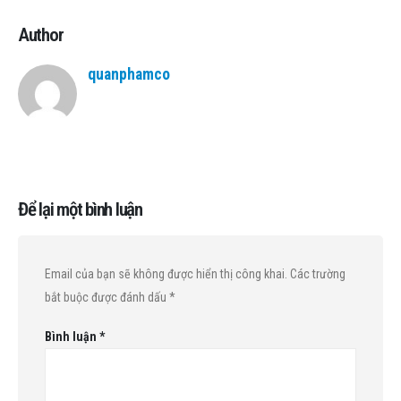
Author
quanphamco
Để lại một bình luận
Email của bạn sẽ không được hiển thị công khai.
Các trường
bắt buộc được đánh dấu
*
Bình luận
*