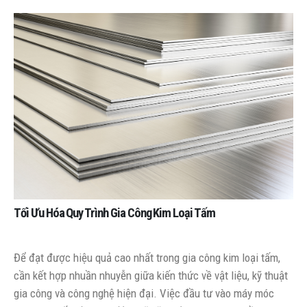
Tối Ưu Hóa Quy Trình Gia Công Kim Loại Tấm
Để đạt được hiệu quả cao nhất trong gia công kim loại tấm,
cần kết hợp nhuần nhuyễn giữa kiến thức về vật liệu, kỹ thuật
gia công và công nghệ hiện đại. Việc đầu tư vào máy móc