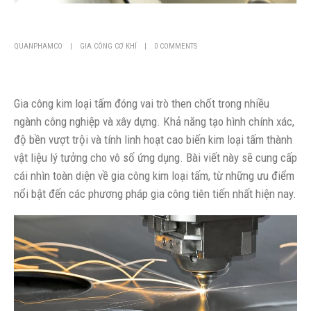
QUANPHAMCO
GIA CÔNG CƠ KHÍ
0 COMMENTS
Gia công kim loại tấm đóng vai trò then chốt trong nhiều
ngành công nghiệp và xây dựng. Khả năng tạo hình chính xác,
độ bền vượt trội và tính linh hoạt cao biến kim loại tấm thành
vật liệu lý tưởng cho vô số ứng dụng. Bài viết này sẽ cung cấp
cái nhìn toàn diện về gia công kim loại tấm, từ những ưu điểm
nổi bật đến các phương pháp gia công tiên tiến nhất hiện nay.