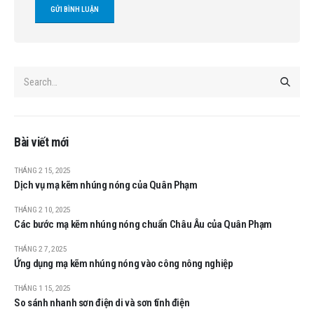
Bài viết mới
THÁNG 2 15, 2025
Dịch vụ mạ kẽm nhúng nóng của Quân Phạm
THÁNG 2 10, 2025
Các bước mạ kẽm nhúng nóng chuẩn Châu Âu của Quân Phạm
THÁNG 2 7, 2025
Ứng dụng mạ kẽm nhúng nóng vào công nông nghiệp
THÁNG 1 15, 2025
So sánh nhanh sơn điện di và sơn tĩnh điện